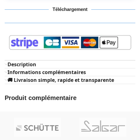
Téléchargement
Description
Informations complémentaires
🚚 Livraison simple, rapide et transparente
Produit complémentaire