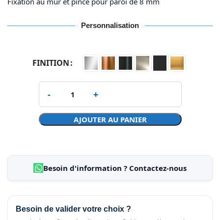
Fixation au mur et pince pour paroi de 8 mm
Personnalisation
FINITION
AJOUTER AU PANIER
Besoin d'information ? Contactez-nous
Besoin de valider votre choix ?