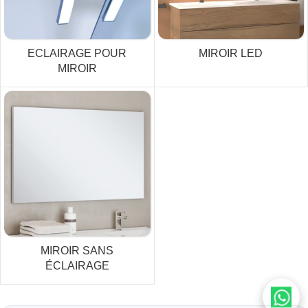
ECLAIRAGE POUR
MIROIR LED
MIROIR
MIROIR SANS
ÉCLAIRAGE