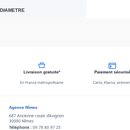
DIAMETRE
Livraison gratuite*
Paiement sécuris
En France métropolitaine
Carte, Klarna, vireme
Agence Nîmes
687 Ancienne route d’Avignon
30000 Nîmes
Téléphone :
09 78 80 97 25