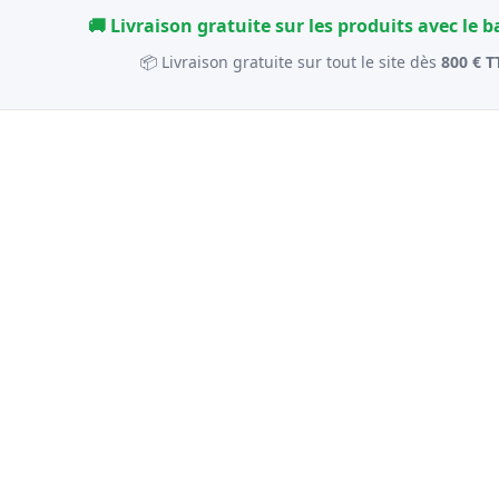
🚚 Livraison gratuite sur les produits avec le 
📦 Livraison gratuite sur tout le site dès
800 € T