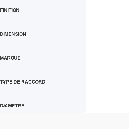
FINITION
DIMENSION
MARQUE
TYPE DE RACCORD
DIAMETRE