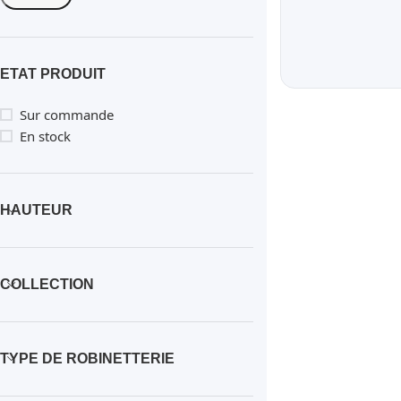
ETAT PRODUIT
Sur commande
En stock
HAUTEUR
COLLECTION
TYPE DE ROBINETTERIE