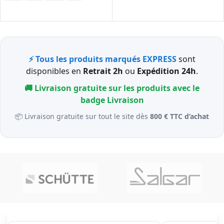
CHOIX DES OPTIONS
⚡ Tous les produits marqués EXPRESS
sont
disponibles en
Retrait 2h
ou
Expédition 24h
.
🚚 Livraison gratuite sur les produits avec le
badge
Livraison
📦 Livraison gratuite sur tout le site dès
800 € TTC d’achat