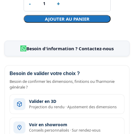
AJOUTER AU PANIER
Besoin d'information ? Contactez-nous
Besoin de valider votre choix ?
Besoin de confirmer les dimensions, finitions ou l’harmonie
générale ?
Valider en 3D
Projection du rendu · Ajustement des dimensions
Voir en showroom
Conseils personnalisés · Sur rendez-vous