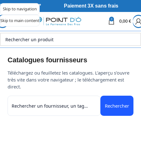
Livraison offerte*
Paiement 3X sans frais
Skip to navigation
0
Skip to main content
0,00
€
Catalogues fournisseurs
Téléchargez ou feuilletez les catalogues. L’aperçu s’ouvre
très vite dans votre navigateur ; le téléchargement est
direct.
Rechercher