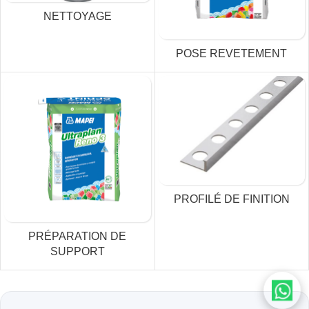
NETTOYAGE
POSE REVETEMENT
PROFILÉ DE FINITION
PRÉPARATION DE
SUPPORT