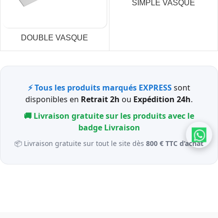
SIMPLE VASQUE
DOUBLE VASQUE
⚡ Tous les produits marqués EXPRESS
sont
disponibles en
Retrait 2h
ou
Expédition 24h
.
🚚 Livraison gratuite sur les produits avec le
badge
Livraison
📦 Livraison gratuite sur tout le site dès
800 € TTC d’achat