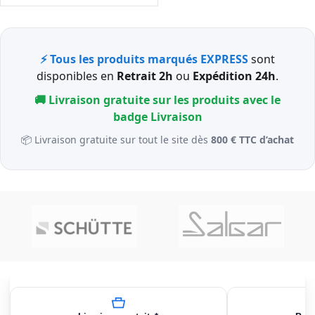
⚡ Tous les produits marqués EXPRESS
sont
disponibles en
Retrait 2h
ou
Expédition 24h
.
🚚 Livraison gratuite sur les produits avec le
badge
Livraison
📦 Livraison gratuite sur tout le site dès
800 € TTC d’achat