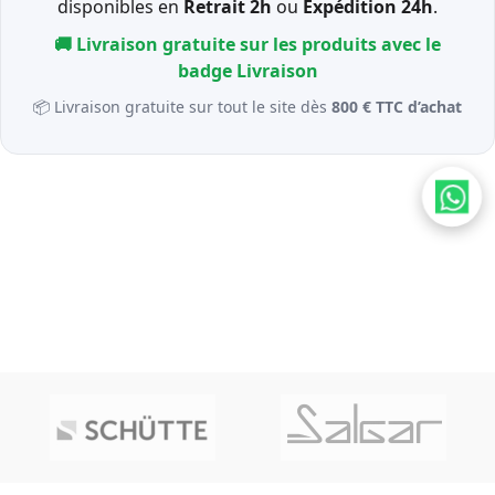
disponibles en
Retrait 2h
ou
Expédition 24h
.
🚚 Livraison gratuite sur les produits avec le
badge
Livraison
📦 Livraison gratuite sur tout le site dès
800 € TTC d’achat