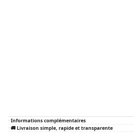
Informations complémentaires
🚚 Livraison simple, rapide et transparente