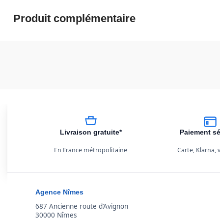
Produit complémentaire
Livraison gratuite*
Paiement sé
En France métropolitaine
Carte, Klarna,
Agence Nîmes
687 Ancienne route d’Avignon
30000 Nîmes