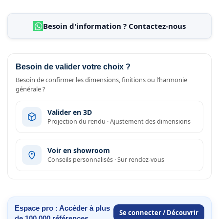
Besoin d'information ? Contactez-nous
Besoin de valider votre choix ?
Besoin de confirmer les dimensions, finitions ou l’harmonie
générale ?
Valider en 3D
Projection du rendu · Ajustement des dimensions
Voir en showroom
Conseils personnalisés · Sur rendez-vous
Espace pro : Accéder à plus
Se connecter / Découvrir
de 100 000 références