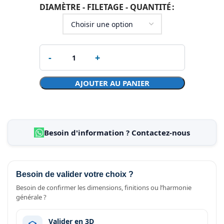
DIAMÈTRE - FILETAGE - QUANTITÉ
AJOUTER AU PANIER
Besoin d'information ? Contactez-nous
Besoin de valider votre choix ?
Besoin de confirmer les dimensions, finitions ou l’harmonie
générale ?
Valider en 3D