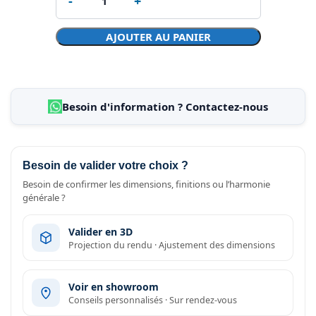
AJOUTER AU PANIER
Besoin d'information ? Contactez-nous
Besoin de valider votre choix ?
Besoin de confirmer les dimensions, finitions ou l’harmonie
générale ?
Valider en 3D
Projection du rendu · Ajustement des dimensions
Voir en showroom
Conseils personnalisés · Sur rendez-vous