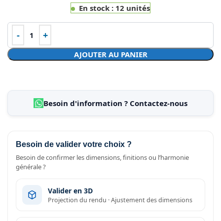
En stock : 12 unités
AJOUTER AU PANIER
Besoin d'information ? Contactez-nous
Besoin de valider votre choix ?
Besoin de confirmer les dimensions, finitions ou l’harmonie
générale ?
Valider en 3D
Projection du rendu · Ajustement des dimensions