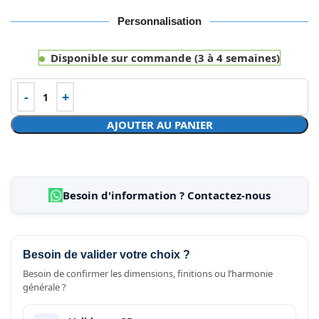
Personnalisation
Disponible sur commande (3 à 4 semaines)
AJOUTER AU PANIER
Besoin d'information ? Contactez-nous
Besoin de valider votre choix ?
Besoin de confirmer les dimensions, finitions ou l’harmonie
générale ?