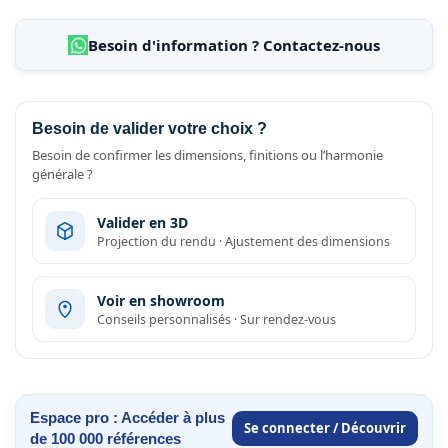
Besoin d'information ? Contactez-nous
Besoin de valider votre choix ?
Besoin de confirmer les dimensions, finitions ou l’harmonie
générale ?
Valider en 3D
Projection du rendu · Ajustement des dimensions
Voir en showroom
Conseils personnalisés · Sur rendez-vous
Espace pro : Accéder à plus
Se connecter / Découvrir
de 100 000 références