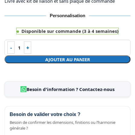
Livré avec kit de liaison et sans plaque de commande
Personnalisation
Disponible sur commande (3 à 4 semaines)
AJOUTER AU PANIER
Besoin d'information ? Contactez-nous
Besoin de valider votre choix ?
Besoin de confirmer les dimensions, finitions ou l’harmonie
générale ?