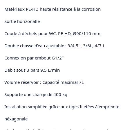
Matériaux PE-HD haute résistance à la corrosion
Sortie horizonatle
Coude à déchets pour WC, PE-HD, Ø90/110 mm
Double chasse d’eau ajustable : 3/4,5L, 3/6L, 4/7 L
Connexion par embout G1/2″
Débit sous 3 bars 9.5 L/min
Volume réservoir : Capacité maximal 7L
Supporte une charge de 400 kg
Installation simplifiée grâce aux tiges filetées à empreinte
héxagonale