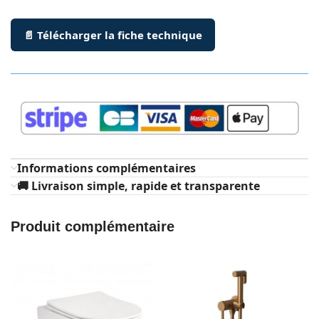
📄 Télécharger la fiche technique
Informations complémentaires
🚚 Livraison simple, rapide et transparente
Produit complémentaire