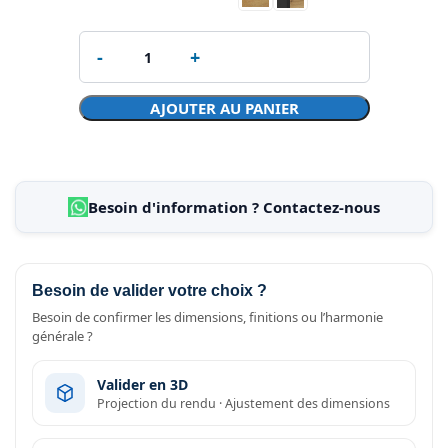
AJOUTER AU PANIER
Besoin d'information ? Contactez-nous
Besoin de valider votre choix ?
Besoin de confirmer les dimensions, finitions ou l’harmonie
générale ?
Valider en 3D
Projection du rendu · Ajustement des dimensions