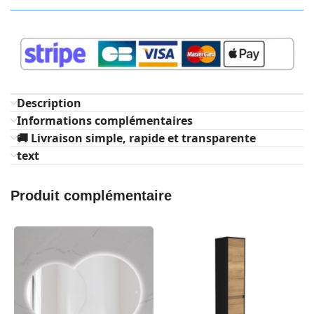
Description
Informations complémentaires
🚚 Livraison simple, rapide et transparente
text
Produit complémentaire