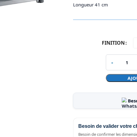
Longueur 41 cm
FINITION
AJO
Bes
Besoin de valider votre c
Besoin de confirmer les dimensio