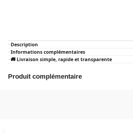
Description
Informations complémentaires
🚚 Livraison simple, rapide et transparente
Produit complémentaire