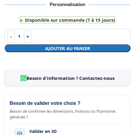
Personnalisation
Disponible sur commande (7 à 15 jours)
AJOUTER AU PANIER
Besoin d'information ? Contactez-nous
Besoin de valider votre choix ?
Besoin de confirmer les dimensions, finitions ou l’harmonie
générale ?
Valider en 3D