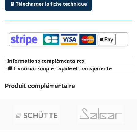
📄 Télécharger la fiche technique
Informations complémentaires
🚚 Livraison simple, rapide et transparente
Produit complémentaire