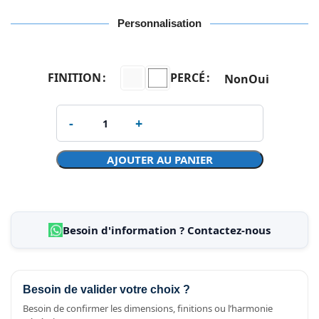
Personnalisation
FINITION
PERCÉ
Non
Oui
AJOUTER AU PANIER
Besoin d'information ? Contactez-nous
Besoin de valider votre choix ?
Besoin de confirmer les dimensions, finitions ou l’harmonie