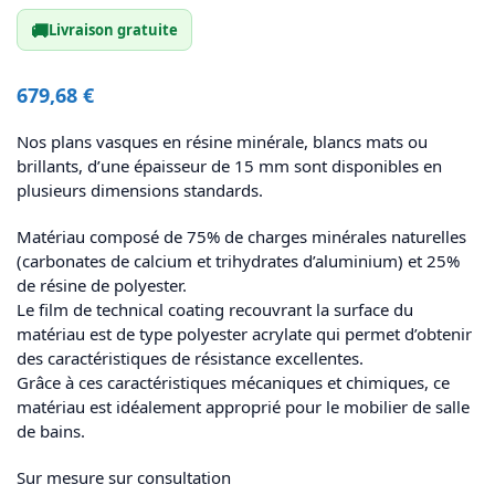
🚚
Livraison gratuite
679,68
€
Nos plans vasques en résine minérale, blancs mats ou
brillants, d’une épaisseur de 15 mm sont disponibles en
plusieurs dimensions standards.
Matériau composé de 75% de charges minérales naturelles
(carbonates de calcium et trihydrates d’aluminium) et 25%
de résine de polyester.
Le film de technical coating recouvrant la surface du
matériau est de type polyester acrylate qui permet d’obtenir
des caractéristiques de résistance excellentes.
Grâce à ces caractéristiques mécaniques et chimiques, ce
matériau est idéalement approprié pour le mobilier de salle
de bains.
Sur mesure sur consultation