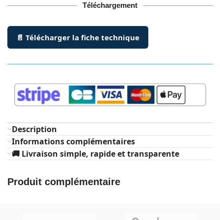
Téléchargement
📄 Télécharger la fiche technique
Description
Informations complémentaires
🚚 Livraison simple, rapide et transparente
Produit complémentaire