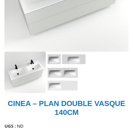
CINEA – PLAN DOUBLE VASQUE
140CM
UGS :
ND