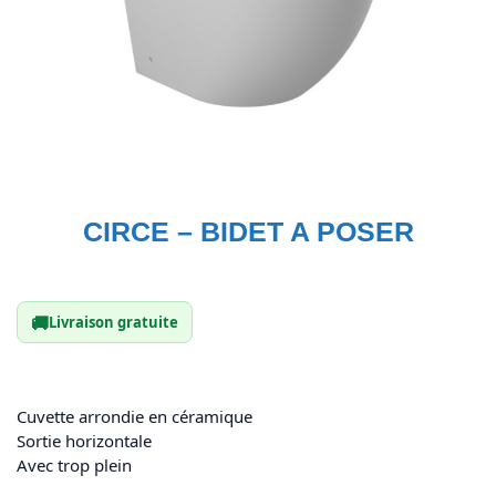
CIRCE – BIDET A POSER
🚚
Livraison gratuite
Cuvette arrondie en céramique
Sortie horizontale
Avec trop plein