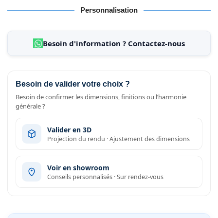
Personnalisation
Besoin d'information ? Contactez-nous
Besoin de valider votre choix ?
Besoin de confirmer les dimensions, finitions ou l’harmonie
générale ?
Valider en 3D
Projection du rendu · Ajustement des dimensions
Voir en showroom
Conseils personnalisés · Sur rendez-vous