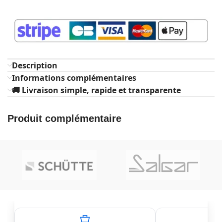
Description
Informations complémentaires
🚚 Livraison simple, rapide et transparente
Produit complémentaire