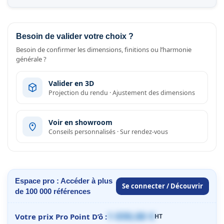
Besoin de valider votre choix ?
Besoin de confirmer les dimensions, finitions ou l’harmonie
générale ?
Valider en 3D
Projection du rendu · Ajustement des dimensions
Voir en showroom
Conseils personnalisés · Sur rendez-vous
Espace pro : Accéder à plus
Se connecter / Découvrir
de 100 000 références
1 059,00 €
Votre prix Pro Point D’ô :
HT