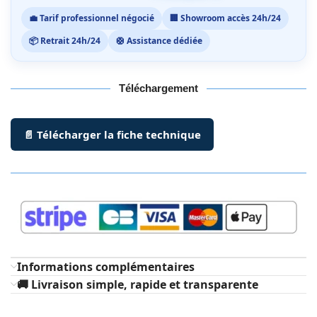
💼 Tarif professionnel négocié
🏢 Showroom accès 24h/24
📦 Retrait 24h/24
🛟 Assistance dédiée
Téléchargement
📄 Télécharger la fiche technique
Informations complémentaires
🚚 Livraison simple, rapide et transparente