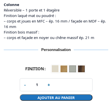
Colonne
Réversible – 1 porte et 1 étagère
Finition laqué mat ou poudré :
– corps et joues en MFC – ép. 16 mm / façade en MDF – ép.
16 mm
Finition bois massif :
– corps et façade en noyer ou chêne massif ép. 21 m
Personnalisation
FINITION
AJOUTER AU PANIER