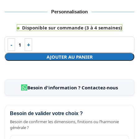
Personnalisation
Disponible sur commande (3 à 4 semaines)
AJOUTER AU PANIER
Besoin d'information ? Contactez-nous
Besoin de valider votre choix ?
Besoin de confirmer les dimensions, finitions ou l’harmonie
générale ?