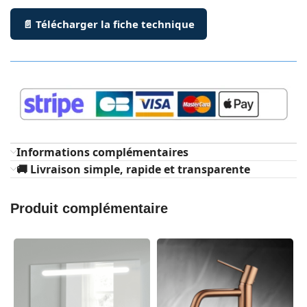
📄 Télécharger la fiche technique
Informations complémentaires
🚚 Livraison simple, rapide et transparente
Produit complémentaire