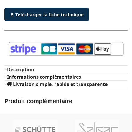
📄 Télécharger la fiche technique
Description
Informations complémentaires
🚚 Livraison simple, rapide et transparente
Produit complémentaire