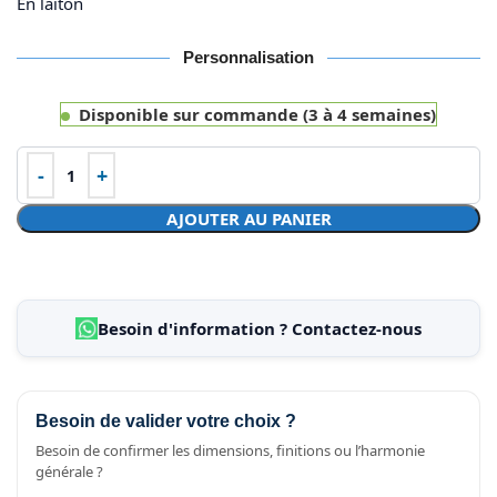
En laiton
Personnalisation
Disponible sur commande (3 à 4 semaines)
AJOUTER AU PANIER
Besoin d'information ? Contactez-nous
Besoin de valider votre choix ?
Besoin de confirmer les dimensions, finitions ou l’harmonie
générale ?