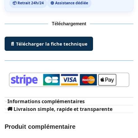
📦 Retrait 24h/24
🛟 Assistance dédiée
Téléchargement
📄 Télécharger la fiche technique
Informations complémentaires
🚚 Livraison simple, rapide et transparente
Produit complémentaire