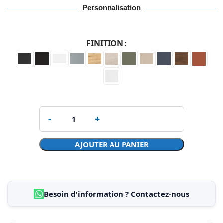
Personnalisation
FINITION
AJOUTER AU PANIER
Besoin d'information ? Contactez-nous