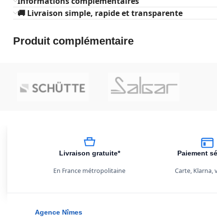
Informations complémentaires
🚚 Livraison simple, rapide et transparente
Produit complémentaire
Livraison gratuite*
Paiement sé
En France métropolitaine
Carte, Klarna,
Agence Nîmes