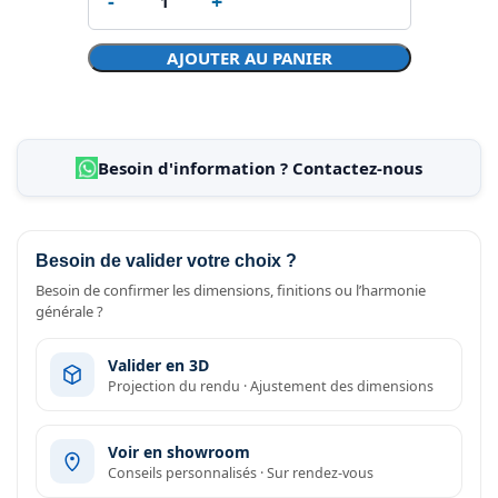
AJOUTER AU PANIER
Besoin d'information ? Contactez-nous
Besoin de valider votre choix ?
Besoin de confirmer les dimensions, finitions ou l’harmonie
générale ?
Valider en 3D
Projection du rendu · Ajustement des dimensions
Voir en showroom
Conseils personnalisés · Sur rendez-vous