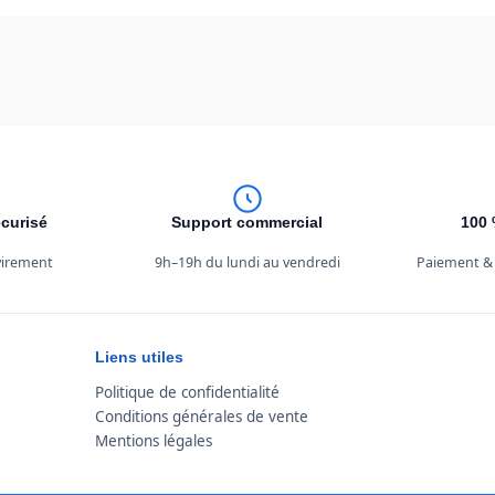
curisé
Support commercial
100 
 virement
9h–19h du lundi au vendredi
Paiement &
Liens utiles
Politique de confidentialité
Conditions générales de vente
Mentions légales