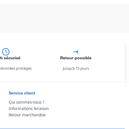
% sécurisé
Retour possible
 données protégés
Jusqu’à 15 jours
Service client
Qui sommes-nous ?
Informations livraison
Retour marchandise