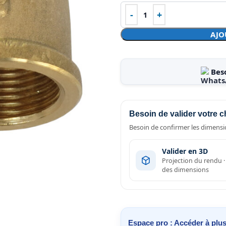
AJO
Bes
Besoin de valider votre c
Besoin de confirmer les dimensio
Valider en 3D
Projection du rendu 
des dimensions
Espace pro : Accéder à plus