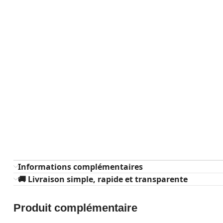
Informations complémentaires
🚚 Livraison simple, rapide et transparente
Produit complémentaire