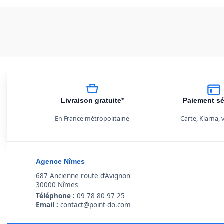
Livraison gratuite*
Paiement sé
En France métropolitaine
Carte, Klarna,
Agence Nîmes
687 Ancienne route d’Avignon
30000 Nîmes
Téléphone :
09 78 80 97 25
Email :
contact@point-do.com