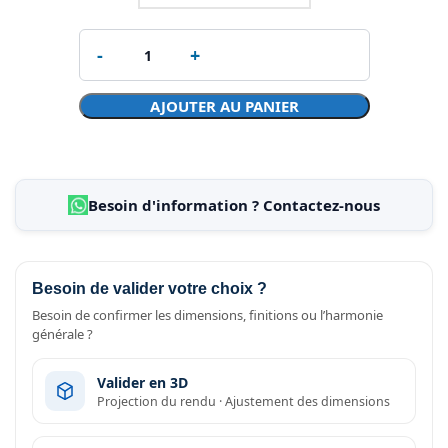
AJOUTER AU PANIER
Besoin d'information ? Contactez-nous
Besoin de valider votre choix ?
Besoin de confirmer les dimensions, finitions ou l’harmonie
générale ?
Valider en 3D
Projection du rendu · Ajustement des dimensions