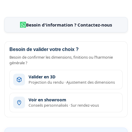
Besoin d'information ? Contactez-nous
Besoin de valider votre choix ?
Besoin de confirmer les dimensions, finitions ou l’harmonie
générale ?
Valider en 3D
Projection du rendu · Ajustement des dimensions
Voir en showroom
Conseils personnalisés · Sur rendez-vous