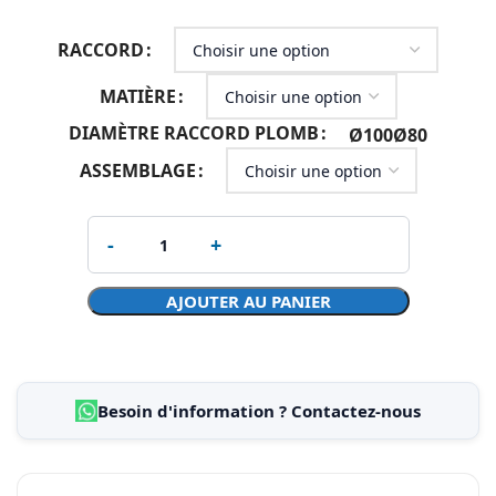
RACCORD
MATIÈRE
DIAMÈTRE RACCORD PLOMB
Ø100
Ø80
ASSEMBLAGE
AJOUTER AU PANIER
Besoin d'information ? Contactez-nous