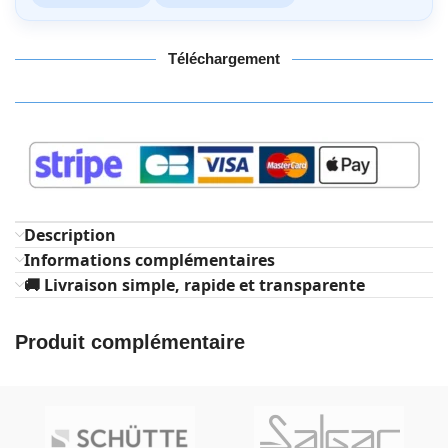
Téléchargement
Description
Informations complémentaires
🚚 Livraison simple, rapide et transparente
Produit complémentaire