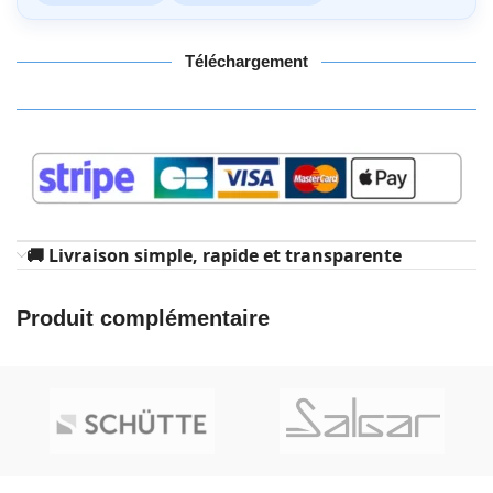
Téléchargement
🚚 Livraison simple, rapide et transparente
Produit complémentaire