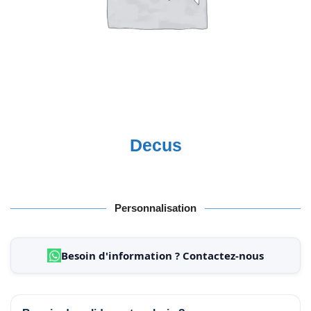
Decus
Personnalisation
Besoin d'information ? Contactez-nous