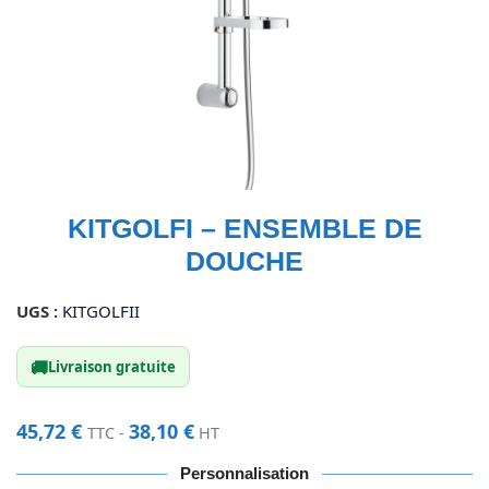
KITGOLFI – ENSEMBLE DE
DOUCHE
UGS :
KITGOLFII
🚚
Livraison gratuite
45,72
€
38,10
€
TTC -
HT
Personnalisation