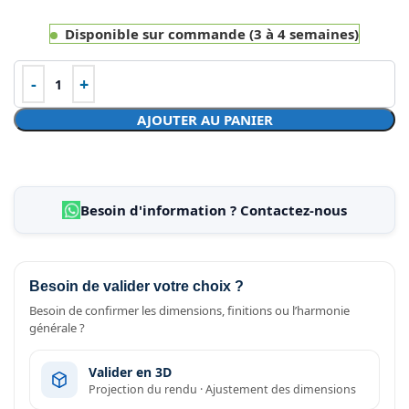
Disponible sur commande (3 à 4 semaines)
AJOUTER AU PANIER
Besoin d'information ? Contactez-nous
Besoin de valider votre choix ?
Besoin de confirmer les dimensions, finitions ou l’harmonie
générale ?
Valider en 3D
Projection du rendu · Ajustement des dimensions