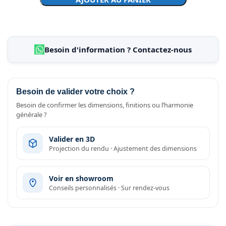
Besoin d'information ? Contactez-nous
Besoin de valider votre choix ?
Besoin de confirmer les dimensions, finitions ou l’harmonie
générale ?
Valider en 3D
Projection du rendu · Ajustement des dimensions
Voir en showroom
Conseils personnalisés · Sur rendez-vous