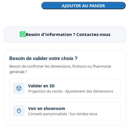
AJOUTER AU PANIER
Besoin d'information ? Contactez-nous
Besoin de valider votre choix ?
Besoin de confirmer les dimensions, finitions ou l’harmonie
générale ?
Valider en 3D
Projection du rendu · Ajustement des dimensions
Voir en showroom
Conseils personnalisés · Sur rendez-vous