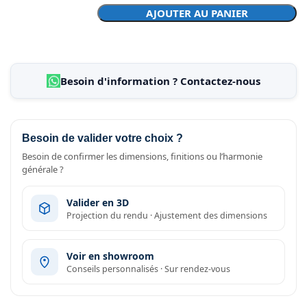
AJOUTER AU PANIER
Besoin d'information ? Contactez-nous
Besoin de valider votre choix ?
Besoin de confirmer les dimensions, finitions ou l’harmonie
générale ?
Valider en 3D
Projection du rendu · Ajustement des dimensions
Voir en showroom
Conseils personnalisés · Sur rendez-vous