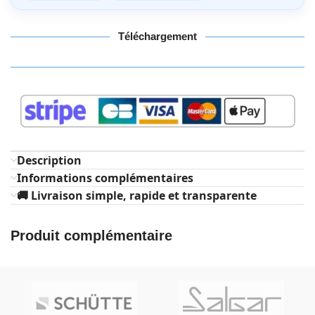
Téléchargement
Description
Informations complémentaires
🚚 Livraison simple, rapide et transparente
Produit complémentaire