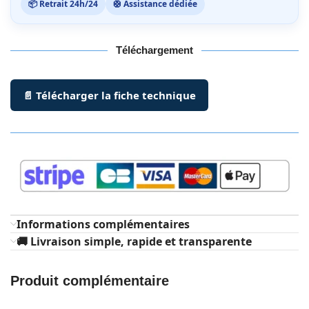
📦 Retrait 24h/24
🛟 Assistance dédiée
Téléchargement
📄 Télécharger la fiche technique
Informations complémentaires
🚚 Livraison simple, rapide et transparente
Produit complémentaire