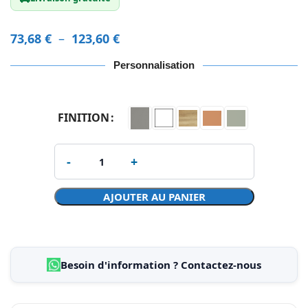
73,68
€
–
123,60
€
Personnalisation
FINITION
AJOUTER AU PANIER
Besoin d'information ? Contactez-nous