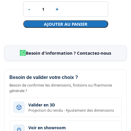
AJOUTER AU PANIER
Besoin d'information ? Contactez-nous
Besoin de valider votre choix ?
Besoin de confirmer les dimensions, finitions ou l’harmonie
générale ?
Valider en 3D
Projection du rendu · Ajustement des dimensions
Voir en showroom