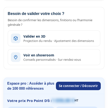
Besoin de valider votre choix ?
Besoin de confirmer les dimensions, finitions ou l’harmonie
générale ?
Valider en 3D
Projection du rendu · Ajustement des dimensions
Voir en showroom
Conseils personnalisés · Sur rendez-vous
Espace pro : Accéder à plus
Se connecter / Découvrir
de 100 000 références
1 059,00 €
Votre prix Pro Point D’ô :
HT