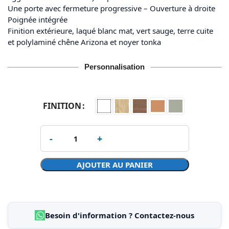
Une porte avec fermeture progressive – Ouverture à droite
Poignée intégrée
Finition extérieure, laqué blanc mat, vert sauge, terre cuite
et polylaminé chêne Arizona et noyer tonka
Personnalisation
FINITION
AJOUTER AU PANIER
Besoin d'information ? Contactez-nous