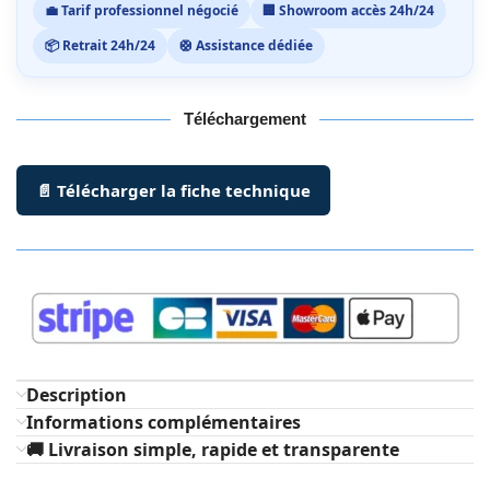
💼 Tarif professionnel négocié
🏢 Showroom accès 24h/24
📦 Retrait 24h/24
🛟 Assistance dédiée
Téléchargement
📄 Télécharger la fiche technique
Description
Informations complémentaires
🚚 Livraison simple, rapide et transparente