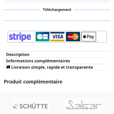
Téléchargement
Description
Informations complémentaires
🚚 Livraison simple, rapide et transparente
Produit complémentaire