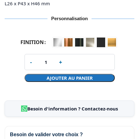
L26 x P43 x H46 mm
Personnalisation
FINITION
AJOUTER AU PANIER
Besoin d'information ? Contactez-nous
Besoin de valider votre choix ?