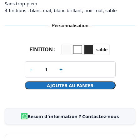
Sans trop-plein
4 finitions : blanc mat, blanc brillant, noir mat, sable
Personnalisation
FINITION
sable
AJOUTER AU PANIER
Besoin d'information ? Contactez-nous