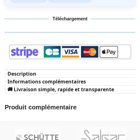
Téléchargement
Description
Informations complémentaires
🚚 Livraison simple, rapide et transparente
Produit complémentaire