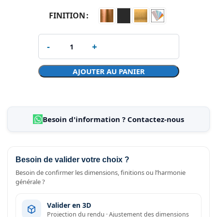
FINITION
AJOUTER AU PANIER
Besoin d'information ? Contactez-nous
Besoin de valider votre choix ?
Besoin de confirmer les dimensions, finitions ou l’harmonie
générale ?
Valider en 3D
Projection du rendu · Ajustement des dimensions