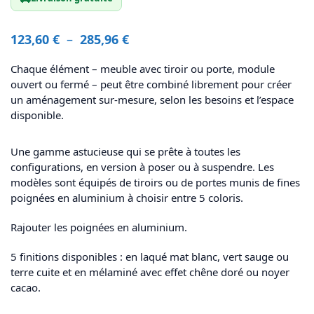
123,60
€
–
285,96
€
Chaque élément – meuble avec tiroir ou porte, module
ouvert ou fermé – peut être combiné librement pour créer
un aménagement sur-mesure, selon les besoins et l’espace
disponible.
Une gamme astucieuse qui se prête à toutes les
configurations, en version à poser ou à suspendre. Les
modèles sont équipés de tiroirs ou de portes munis de fines
poignées en aluminium à choisir entre 5 coloris.
Rajouter les poignées en aluminium.
5 finitions disponibles : en laqué mat blanc, vert sauge ou
terre cuite et en mélaminé avec effet chêne doré ou noyer
cacao.