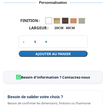
Personnalisation
FINITION
LARGEUR
20CM
40CM
AJOUTER AU PANIER
Besoin d'information ? Contactez-nous
Besoin de valider votre choix ?
Besoin de confirmer les dimensions, finitions ou l’harmonie