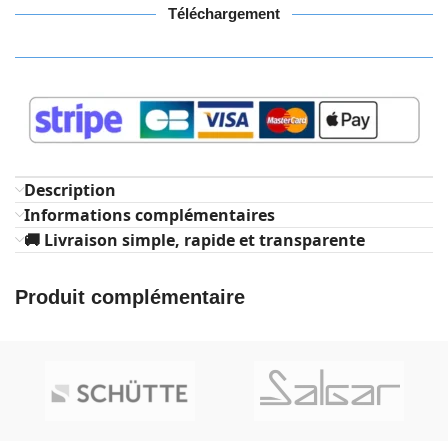
Téléchargement
Description
Informations complémentaires
🚚 Livraison simple, rapide et transparente
Produit complémentaire