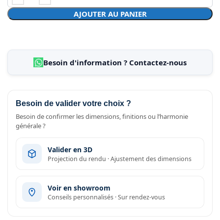
AJOUTER AU PANIER
Besoin d'information ? Contactez-nous
Besoin de valider votre choix ?
Besoin de confirmer les dimensions, finitions ou l’harmonie
générale ?
Valider en 3D
Projection du rendu · Ajustement des dimensions
Voir en showroom
Conseils personnalisés · Sur rendez-vous